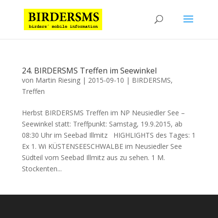
24. BIRDERSMS Treffen im Seewinkel
von
Martin Riesing
|
2015-09-10
|
BIRDERSMS
,
Treffen
Herbst BIRDERSMS Treffen im NP Neusiedler See –
Seewinkel statt: Treffpunkt: Samstag, 19.9.2015, ab
08:30 Uhr im Seebad Illmitz HIGHLIGHTS des Tages: 1
Ex 1. Wi KÜSTENSEESCHWALBE im Neusiedler See
Südteil vom Seebad Illmitz aus zu sehen. 1 M.
Stockenten...