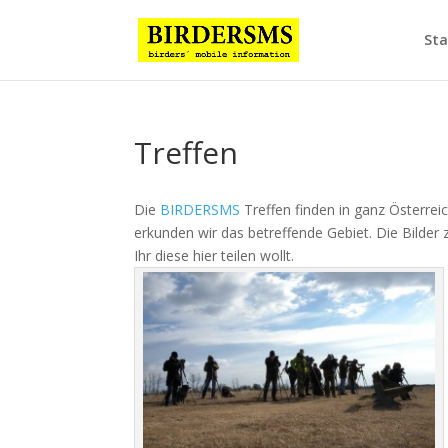
Sta
Treffen
Die
BIRDERSMS
Treffen finden in ganz Österrei
erkunden wir das betreffende Gebiet. Die Bilder 
Ihr diese hier teilen wollt.